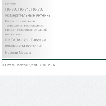
Контакты
П6-70, П6-71, П6-73.
Измерительные антенны
Вопрос об измерении
температуры в помещениях
жилых и общественных зданий
МИ ПКФ-16-041
ОКТАВА-121. Типовые
комплекты поставки
Новости Москвы
© Октава-ЭлектронДизайн, 2006–2026